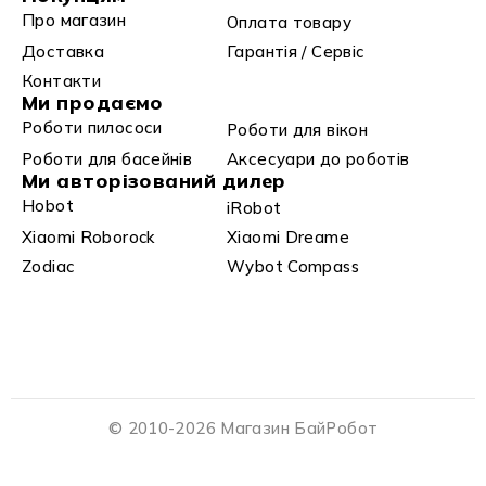
Про магазин
Оплата товару
Доставка
Гарантія / Сервіс
Контакти
Ми продаємо
Роботи пилососи
Роботи для вікон
Роботи для басейнів
Аксесуари до роботів
Ми авторізований дилер
Hobot
iRobot
Xiaomi Roborock
Xiaomi Dreame
Zodiac
Wybot Compass
© 2010-2026 Магазин БайРобот