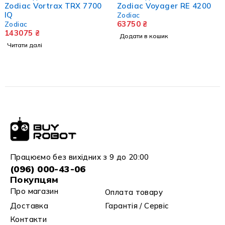
Zodiac Vortrax TRX 7700
Zodiac Voyager RE 4200
IQ
Zodiac
63750
₴
Zodiac
143075
₴
Додати в кошик
Читати далі
Працюємо без вихідних з 9 до 20:00
(096) 000-43-06
Покупцям
Про магазин
Оплата товару
Доставка
Гарантія / Сервіс
Контакти