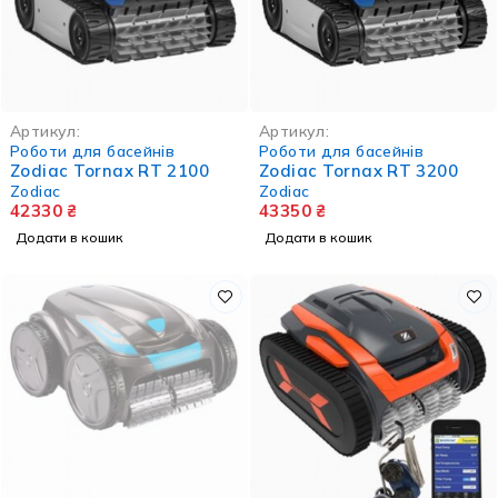
Артикул:
Артикул:
Роботи для басейнів
Роботи для басейнів
Zodiac Tornax RT 2100
Zodiac Tornax RT 3200
Zodiac
Zodiac
42330
₴
43350
₴
Додати в кошик
Додати в кошик