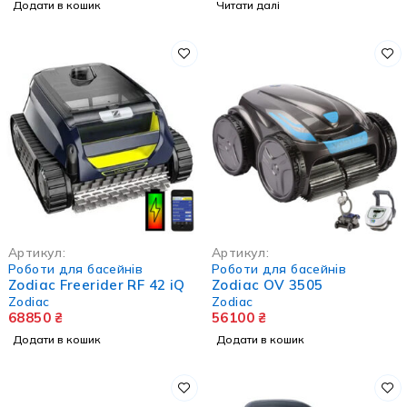
Додати в кошик
Читати далі
Артикул:
Артикул:
Роботи для басейнів
Роботи для басейнів
Zodiac Freerider RF 42 iQ
Zodiac OV 3505
Zodiac
Zodiac
68850
₴
56100
₴
Додати в кошик
Додати в кошик