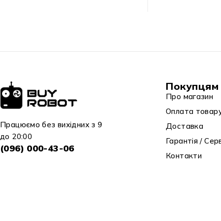
Покупцям
Про магазин
Оплата товар
Працюємо без вихідних з 9
Доставка
до 20:00
Гарантія / Сер
(096) 000-43-06
Контакти