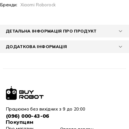
Бренди:
Xiaomi Roborock
ДЕТАЛЬНА ІНФОРМАЦІЯ ПРО ПРОДУКТ
ДОДАТКОВА ІНФОРМАЦІЯ
Працюємо без вихідних з 9 до 20:00
(096) 000-43-06
Покупцям
Про магазин