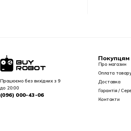
Покупцям
Про магазин
Оплата товар
Працюємо без вихідних з 9
Доставка
до 20:00
Гарантія / Сер
(096) 000-43-06
Контакти