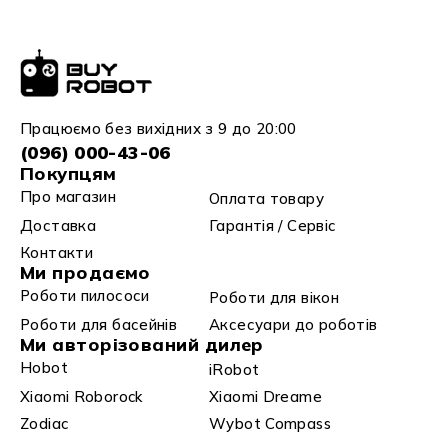
Працюємо без вихідних з 9 до 20:00
(096) 000-43-06
Покупцям
Про магазин
Оплата товару
Доставка
Гарантія / Сервіс
Контакти
Ми продаємо
Роботи пилососи
Роботи для вікон
Роботи для басейнів
Аксесуари до роботів
Ми авторізований дилер
Hobot
iRobot
Xiaomi Roborock
Xiaomi Dreame
Zodiac
Wybot Compass