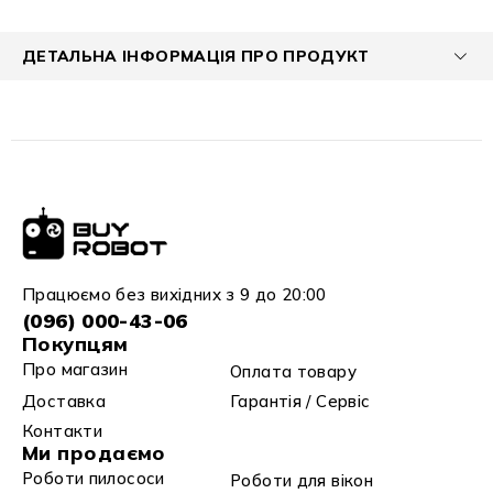
ДЕТАЛЬНА ІНФОРМАЦІЯ ПРО ПРОДУКТ
Працюємо без вихідних з 9 до 20:00
(096) 000-43-06
Покупцям
Про магазин
Оплата товару
Доставка
Гарантія / Сервіс
Контакти
Ми продаємо
Роботи пилососи
Роботи для вікон