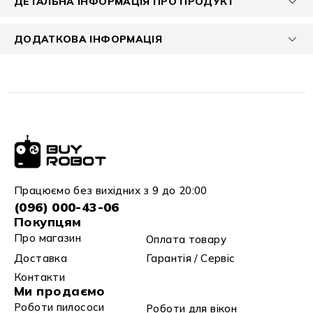
ДЕТАЛЬНА ІНФОРМАЦІЯ ПРО ПРОДУКТ
ДОДАТКОВА ІНФОРМАЦІЯ
Працюємо без вихідних з 9 до 20:00
(096) 000-43-06
Покупцям
Про магазин
Оплата товару
Доставка
Гарантія / Сервіс
Контакти
Ми продаємо
Роботи пилососи
Роботи для вікон