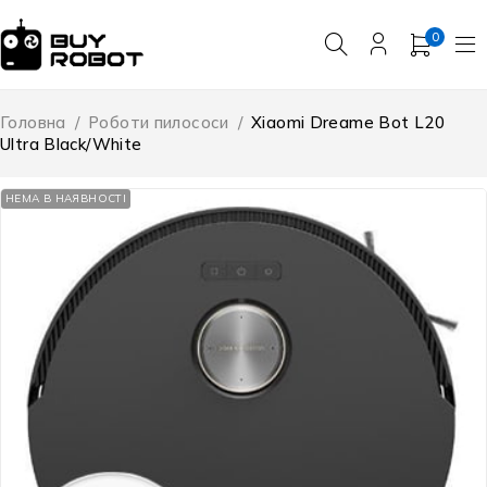
0
Головна
/
Роботи пилососи
/
Xiaomi Dreame Bot L20
Ultra Black/White
НЕМА В НАЯВНОСТІ