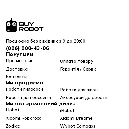
Працюємо без вихідних з 9 до 20:00
(096) 000-43-06
Покупцям
Про магазин
Оплата товару
Доставка
Гарантія / Сервіс
Контакти
Ми продаємо
Роботи пилососи
Роботи для вікон
Роботи для басейнів
Аксесуари до роботів
Ми авторізований дилер
Hobot
iRobot
Xiaomi Roborock
Xiaomi Dreame
Zodiac
Wybot Compass