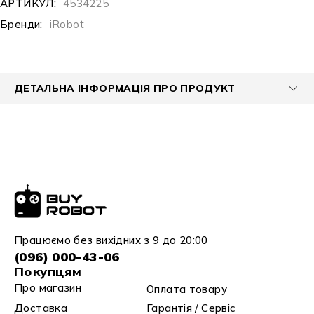
АРТИКУЛ:
4534225
Бренди:
iRobot
ДЕТАЛЬНА ІНФОРМАЦІЯ ПРО ПРОДУКТ
Працюємо без вихідних з 9 до 20:00
(096) 000-43-06
Покупцям
Про магазин
Оплата товару
Доставка
Гарантія / Сервіс