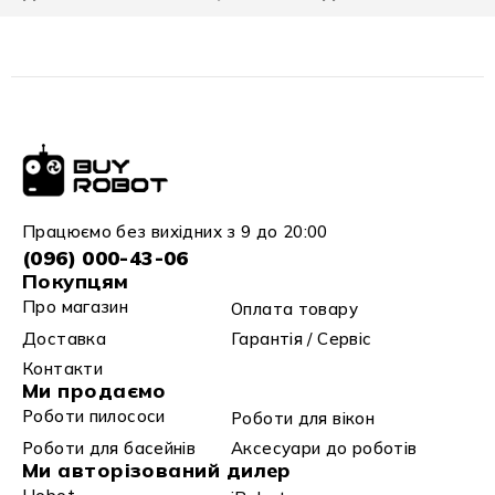
Працюємо без вихідних з 9 до 20:00
(096) 000-43-06
Покупцям
Про магазин
Оплата товару
Доставка
Гарантія / Сервіс
Контакти
Ми продаємо
Роботи пилососи
Роботи для вікон
Роботи для басейнів
Аксесуари до роботів
Ми авторізований дилер