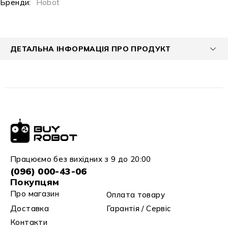
Бренди:
Hobot
ДЕТАЛЬНА ІНФОРМАЦІЯ ПРО ПРОДУКТ
Працюємо без вихідних з 9 до 20:00
(096) 000-43-06
Покупцям
Про магазин
Оплата товару
Доставка
Гарантія / Сервіс
Контакти