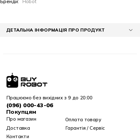
Бренди:
Hobot
ДЕТАЛЬНА ІНФОРМАЦІЯ ПРО ПРОДУКТ
Працюємо без вихідних з 9 до 20:00
(096) 000-43-06
Покупцям
Про магазин
Оплата товару
Доставка
Гарантія / Сервіс
Контакти